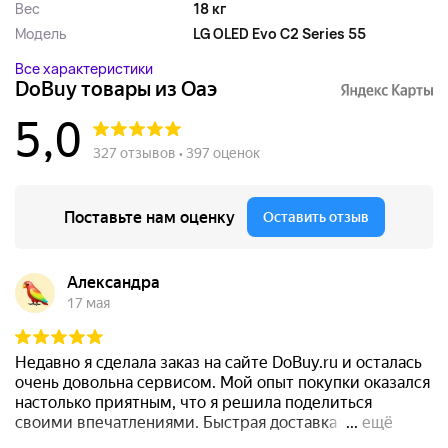
Вес
18 кг
Модель
LG OLED Evo C2 Series 55
Все характеристики