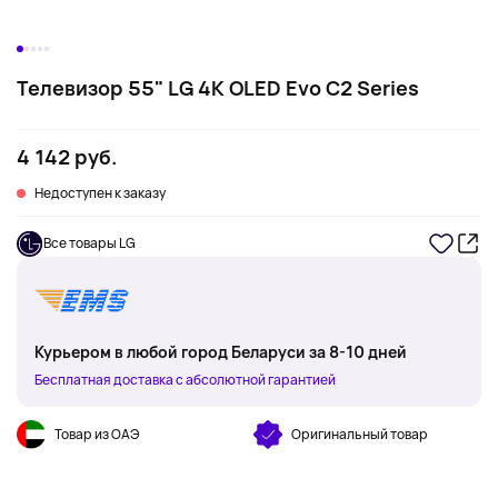
Телевизор 55" LG 4K OLED Evo C2 Series
4 142 руб.
Недоступен к заказу
Все товары LG
Курьером в любой город Беларуси за 8-10 дней
Бесплатная доставка с абсолютной гарантией
Товар из ОАЭ
Оригинальный товар