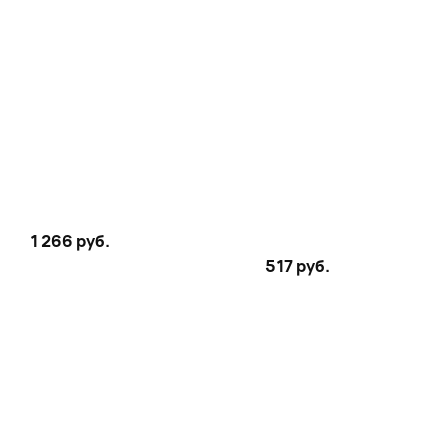
1 266 руб.
517 руб.