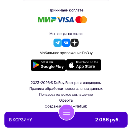
Принимаем к оплате
Мы всегда на связи
Мобильное приложение DoBuy
2023-2026 © DoBuy. Все права защищены
Правила обработки персональных данных
Пользовательское соглашение
Оферта
Создание сайта – NetLab
2 086 руб.
В КОРЗИНУ