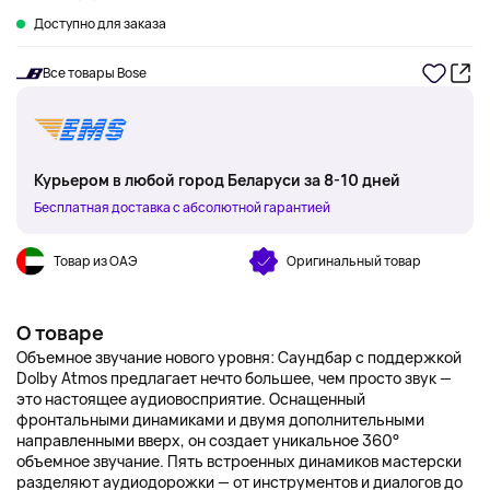
Доступно для заказа
Все товары Bose
Курьером в любой город Беларуси за 8-10 дней
Бесплатная доставка с абсолютной гарантией
Товар из ОАЭ
Оригинальный товар
О товаре
Объемное звучание нового уровня: Саундбар с поддержкой
Dolby Atmos предлагает нечто большее, чем просто звук —
это настоящее аудиовосприятие. Оснащенный
фронтальными динамиками и двумя дополнительными
направленными вверх, он создает уникальное 360°
объемное звучание. Пять встроенных динамиков мастерски
разделяют аудиодорожки — от инструментов и диалогов до