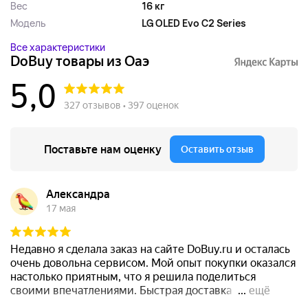
Вес
16 кг
Модель
LG OLED Evo C2 Series
Все характеристики