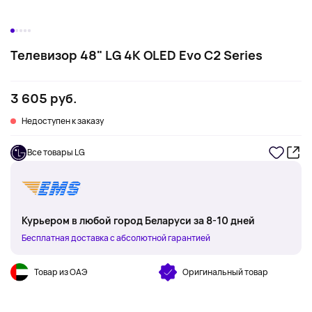
Телевизор 48" LG 4K OLED Evo C2 Series
3 605 руб.
Недоступен к заказу
Все товары LG
Курьером в любой город Беларуси за 8-10 дней
Бесплатная доставка с абсолютной гарантией
Товар из ОАЭ
Оригинальный товар