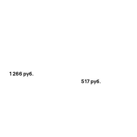
1 266 руб.
517 руб.