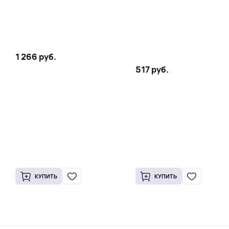
1 266 руб.
517 руб.
КУПИТЬ
КУПИТЬ