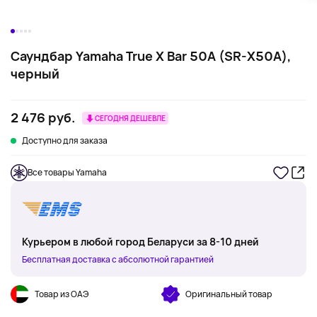
Саундбар Yamaha True X Bar 50A (SR-X50A),
черный
2 476 руб.
СЕГОДНЯ ДЕШЕВЛЕ
Доступно для заказа
Все товары Yamaha
Курьером в любой город Беларуси за 8-10 дней
Бесплатная доставка с абсолютной гарантией
Товар из ОАЭ
Оригинальный товар