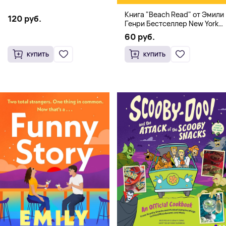
Книга "Beach Read" от Эмили
120 руб.
Генри Бестселлер New York
Times
60 руб.
КУПИТЬ
КУПИТЬ