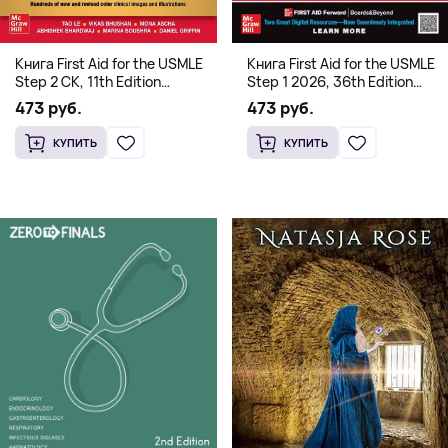
Книга First Aid for the USMLE
Книга First Aid for the USMLE
Step 2 CK, 11th Edition
Step 1 2026, 36th Edition
(Мягкий переплет,
(Мягкий переплет,
473 руб.
473 руб.
Английский язык)
Английский язык)
КУПИТЬ
КУПИТЬ