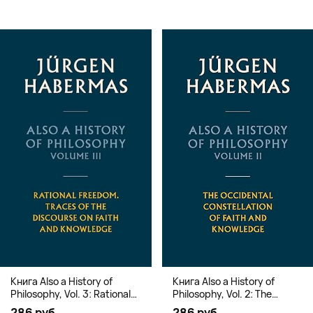
Книга Also a History of
Книга Also a History of
Philosophy, Vol. 3: Rational
Philosophy, Vol. 2: The
Freedom. Traces of the
Occidental Constellation of
286 руб.
286 руб.