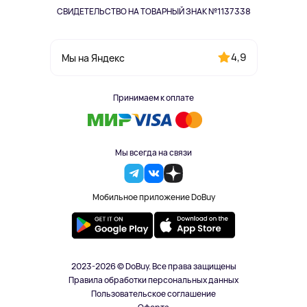
СВИДЕТЕЛЬСТВО НА ТОВАРНЫЙ ЗНАК №1137338
4,9
Мы на Яндекс
Принимаем к оплате
Мы всегда на связи
Мобильное приложение DoBuy
2023-2026 © DoBuy. Все права защищены
Правила обработки персональных данных
Пользовательское соглашение