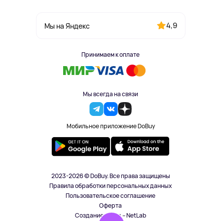
4,9
Мы на Яндекс
Принимаем к оплате
Мы всегда на связи
Мобильное приложение DoBuy
2023-2026 © DoBuy. Все права защищены
Правила обработки персональных данных
Пользовательское соглашение
Оферта
Создание сайта – NetLab