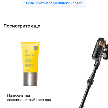
Посмотрите еще
Минеральный
солнцезащитный крем для
лица Dr. Dennis Gross (SPF 50,