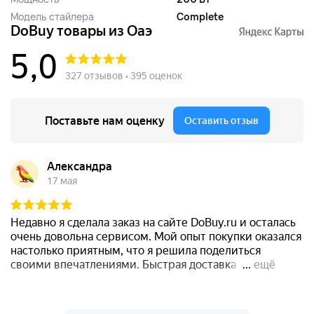
Модель стайлера
Complete