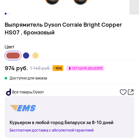
Выпрямитель Dyson Corrale Bright Copper
HS07 , бронзовый
Цвет
974 руб.
1 146 руб.
-15%
СЕГОДНЯ ДЕШЕВЛЕ
Доступно для заказа
Все товары Dyson
Курьером в любой город Беларуси за 8-10 дней
Бесплатная доставка с абсолютной гарантией