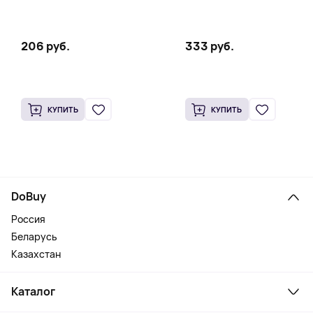
206 руб.
333 руб.
КУПИТЬ
КУПИТЬ
DoBuy
Россия
Беларусь
Казахстан
Каталог