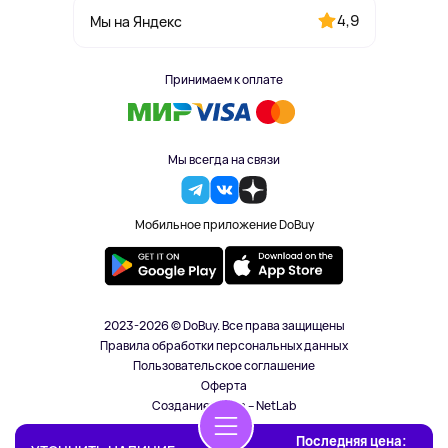
4,9
Мы на Яндекс
Принимаем к оплате
Мы всегда на связи
Мобильное приложение DoBuy
2023-2026 © DoBuy. Все права защищены
Правила обработки персональных данных
Пользовательское соглашение
Оферта
Создание сайта – NetLab
Последняя цена: