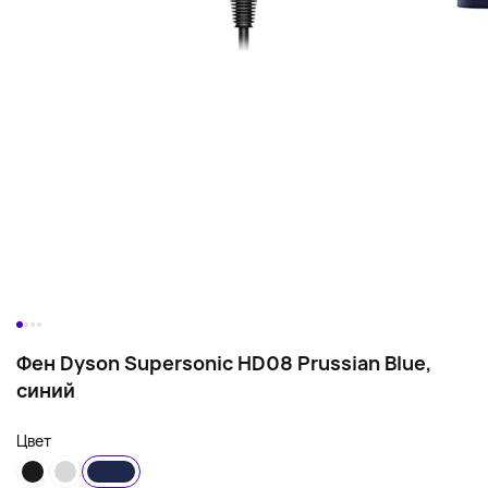
Фен Dyson Supersonic HD08 Prussian Blue,
синий
Цвет