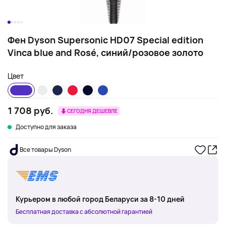
Фен Dyson Supersonic HD07 Special edition
Vinca blue and Rosé, синий/розовое золото
Цвет
1 708 руб.
СЕГОДНЯ ДЕШЕВЛЕ
Доступно для заказа
Все товары Dyson
Курьером в любой город Беларуси за 8-10 дней
Бесплатная доставка с абсолютной гарантией