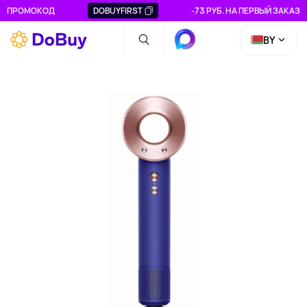
ПРОМОКОД
DOBUYFIRST
-73 РУБ. НА ПЕРВЫЙ ЗАКАЗ
BY