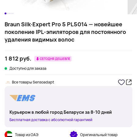
Braun Silk·Expert Pro 5 PL5014 — новейшее
поколение IPL-эпиляторов для постоянного
удаления видимых волос
1 812 руб.
СЕГОДНЯ ДЕШЕВЛЕ
Доступно для заказа
Все товары Sensoadapt
Курьером в любой город Беларуси за 8-10 дней
Бесплатная доставка с абсолютной гарантией
Товар из ОАЭ
Оригинальный товар