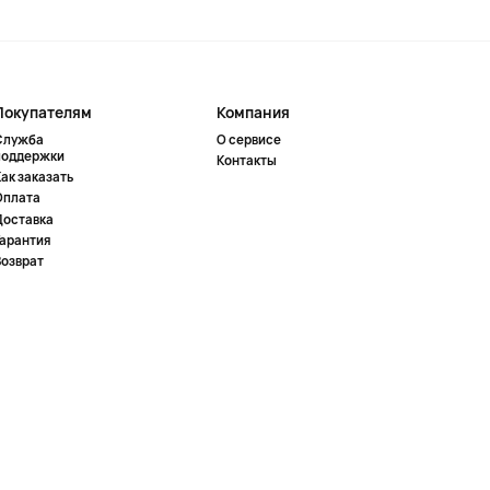
Покупателям
Компания
Служба
О сервисе
поддержки
Контакты
ак заказать
Оплата
Доставка
Гарантия
Возврат