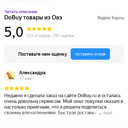
усиливает регенерацию...
Читать описание