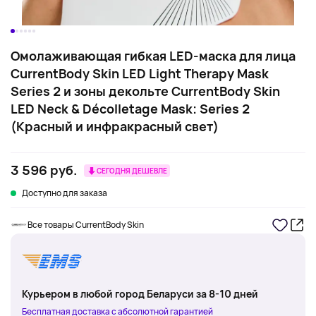
Омолаживающая гибкая LED-маска для лица
CurrentBody Skin LED Light Therapy Mask
Series 2 и зоны декольте CurrentBody Skin
LED Neck & Décolletage Mask: Series 2
(Красный и инфракрасный свет)
3 596 руб.
СЕГОДНЯ ДЕШЕВЛЕ
Доступно для заказа
Все товары CurrentBody Skin
Курьером в любой город Беларуси за 8-10 дней
Бесплатная доставка с абсолютной гарантией