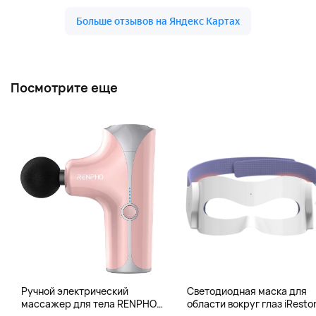
Посмотрите еще
Ручной электрический
Светодиодная маска для
массажер для тела RENPHO
области вокруг глаз iResto