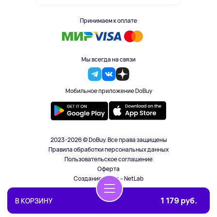
Принимаем к оплате
Мы всегда на связи
Мобильное приложение DoBuy
2023-2026 © DoBuy. Все права защищены
Правила обработки персональных данных
Пользовательское соглашение
Оферта
Создание сайта – NetLab
1 179 руб.
В КОРЗИНУ