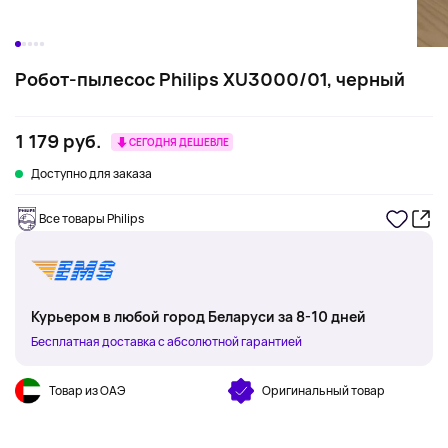
Робот-пылесос Philips XU3000/01, черный
1 179 руб.
СЕГОДНЯ ДЕШЕВЛЕ
Доступно для заказа
Все товары Philips
Курьером в любой город Беларуси за 8-10 дней
Бесплатная доставка с абсолютной гарантией
Товар из ОАЭ
Оригинальный товар