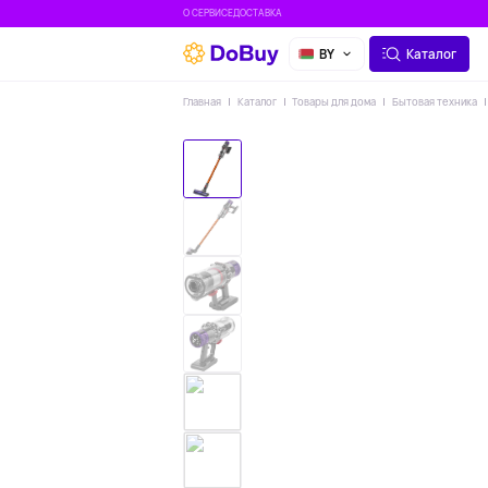
О СЕРВИСЕ
ДОСТАВКА
BY
Каталог
Главная
Каталог
Товары для дома
Бытовая техника