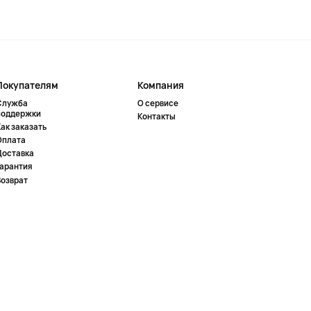
Покупателям
Компания
Служба
О сервисе
поддержки
Контакты
ак заказать
Оплата
Доставка
Гарантия
Возврат