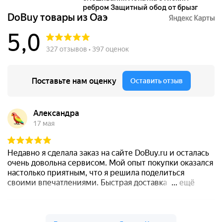
ребром Защитный обод от брызг