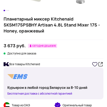
Планетарный миксер Kitchenaid
5KSM175PSBHY Artisan 4.8L Stand Mixer 175 -
Honey, оранжевый
3 673 руб.
СЕГОДНЯ ДЕШЕВЛЕ
Доступно для заказа
Все товары Kitchenaid
Курьером в любой город Беларуси за 8-10 дней
Бесплатная доставка с абсолютной гарантией
Товар из ОАЭ
Оригинальный товар