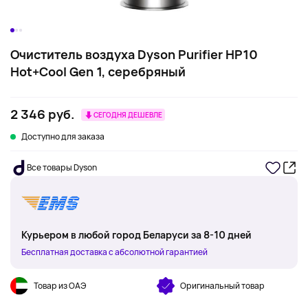
Очиститель воздуха Dyson Purifier HP10
Hot+Cool Gen 1, серебряный
2 346 руб.
СЕГОДНЯ ДЕШЕВЛЕ
Доступно для заказа
Все товары Dyson
Курьером в любой город Беларуси за 8-10 дней
Бесплатная доставка с абсолютной гарантией
Товар из ОАЭ
Оригинальный товар