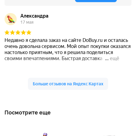
Посмотрите еще