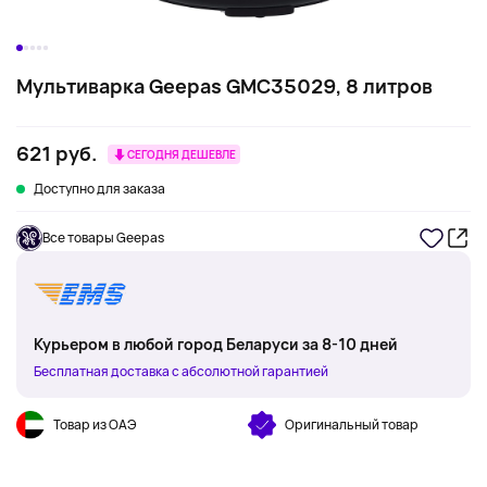
Мультиварка Geepas GMC35029, 8 литров
621 руб.
СЕГОДНЯ ДЕШЕВЛЕ
Доступно для заказа
Все товары Geepas
Курьером в любой город Беларуси за 8-10 дней
Бесплатная доставка с абсолютной гарантией
Товар из ОАЭ
Оригинальный товар