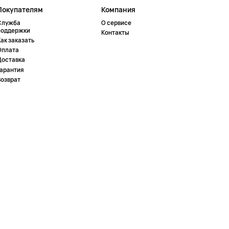
Покупателям
Компания
Служба
О сервисе
поддержки
Контакты
ак заказать
Оплата
Доставка
Гарантия
Возврат