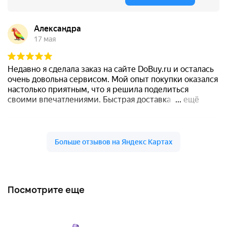
Посмотрите еще