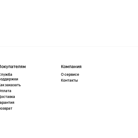
Покупателям
Компания
Служба
О сервисе
поддержки
Контакты
ак заказать
Оплата
Доставка
Гарантия
Возврат