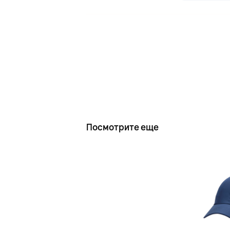
Посмотрите еще