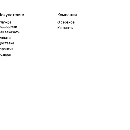
Покупателям
Компания
Служба
О сервисе
поддержки
Контакты
ак заказать
Оплата
Доставка
Гарантия
Возврат