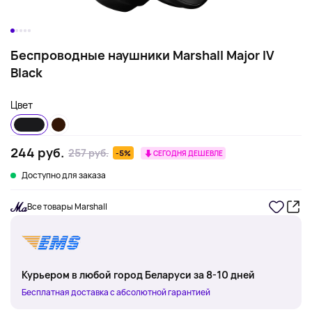
Беспроводные наушники Marshall Major IV
Black
Цвет
244 руб.
257 руб.
-5%
СЕГОДНЯ ДЕШЕВЛЕ
Доступно для заказа
Все товары Marshall
Курьером в любой город Беларуси за 8-10 дней
Бесплатная доставка с абсолютной гарантией