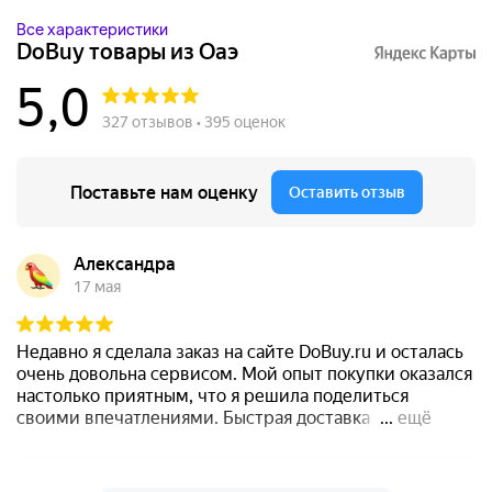
Все характеристики