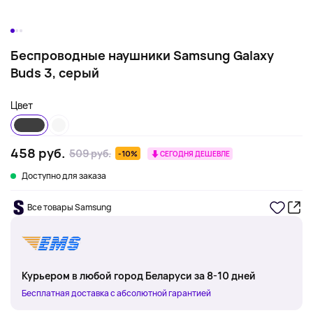
Беспроводные наушники Samsung Galaxy
Buds 3, серый
Цвет
458 руб.
509 руб.
-10%
СЕГОДНЯ ДЕШЕВЛЕ
Доступно для заказа
Все товары Samsung
Курьером в любой город Беларуси за 8-10 дней
Бесплатная доставка с абсолютной гарантией