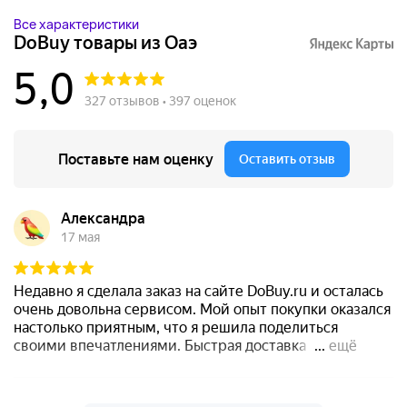
Все характеристики