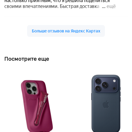
Посмотрите еще