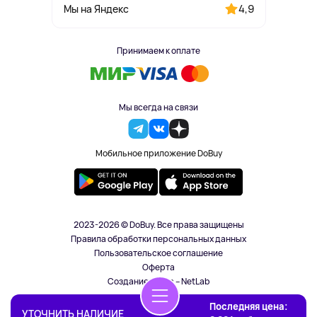
4,9
Мы на Яндекс
Принимаем к оплате
Мы всегда на связи
Мобильное приложение DoBuy
2023-2026 © DoBuy. Все права защищены
Правила обработки персональных данных
Пользовательское соглашение
Оферта
Создание сайта – NetLab
Последняя цена:
УТОЧНИТЬ НАЛИЧИЕ