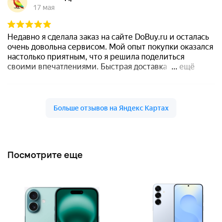
Посмотрите еще