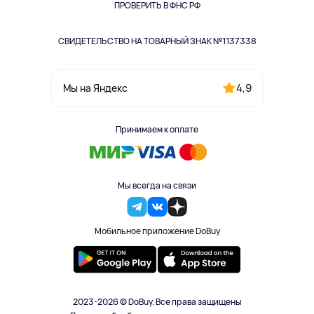
Одежда и аксессуары
ПРОВЕРИТЬ В ФНС РФ
СВИДЕТЕЛЬСТВО НА ТОВАРНЫЙ ЗНАК №1137338
4,9
Мы на Яндекс
Принимаем к оплате
Мы всегда на связи
Мобильное приложение DoBuy
2023-2026 © DoBuy. Все права защищены