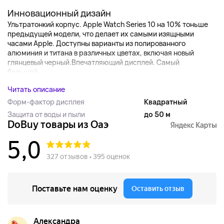
Инновационный дизайн
Ультратонкий корпус.
Apple Watch Series 10 на 10% тоньше
предыдущей модели, что делает их самыми изящными
часами Apple. Доступны варианты из полированного
алюминия и титана в различных цветах, включая новый
глянцевый черный.
Впечатляющий дисплей.
Самый
большой...
Читать описание
Форм-фактор дисплея
Квадратный
Защита от воды и пыли
до 50 м