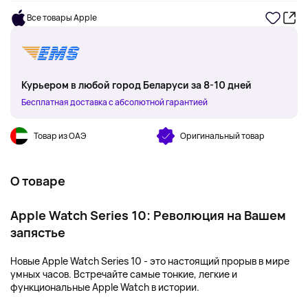
Все товары Apple
Курьером в любой город Беларуси за 8-10 дней
Бесплатная доставка с абсолютной гарантией
Товар из ОАЭ
Оригинальный товар
О товаре
Apple Watch Series 10: Революция на Вашем
запястье
Новые Apple Watch Series 10 - это настоящий прорыв в мире
умных часов. Встречайте самые тонкие, легкие и
функциональные Apple Watch в истории.