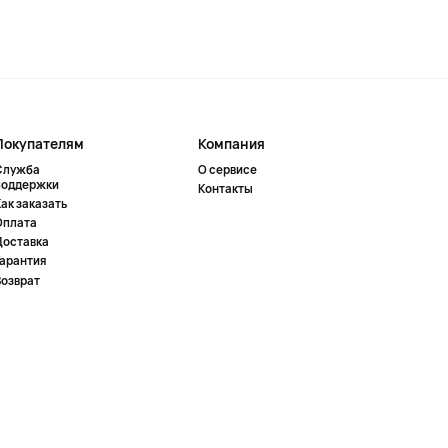
Покупателям
Компания
Служба
О сервисе
поддержки
Контакты
ак заказать
Оплата
Доставка
Гарантия
Возврат