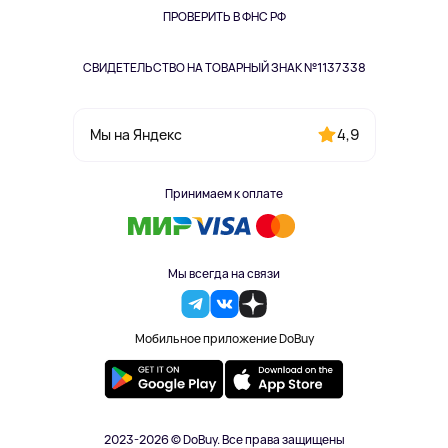
Одежда и аксессуары
ПРОВЕРИТЬ В ФНС РФ
СВИДЕТЕЛЬСТВО НА ТОВАРНЫЙ ЗНАК №1137338
4,9
Мы на Яндекс
Принимаем к оплате
Мы всегда на связи
Мобильное приложение DoBuy
2023-2026 © DoBuy. Все права защищены