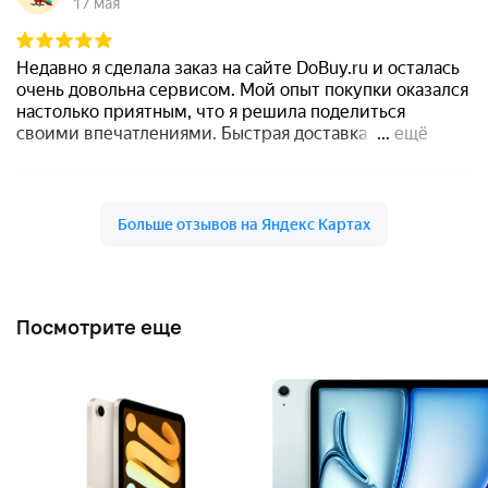
Посмотрите еще