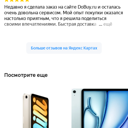
Посмотрите еще