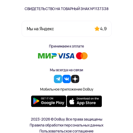
СВИДЕТЕЛЬСТВО НА ТОВАРНЫЙ ЗНАК №1137338
4,9
Мы на Яндекс
Принимаем к оплате
Мы всегда на связи
Мобильное приложение DoBuy
2023-2026 © DoBuy. Все права защищены
Правила обработки персональных данных
Пользовательское соглашение