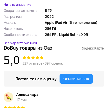
Читать описание
Оперативная память
8 Гб
Год релиза
2022
Модель
Apple iPad Air (5-го поколения)
Накопитель
256 Гб
Особенности экрана
264 PPI, Liquid Retina XDR
Все характеристики