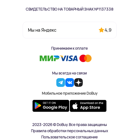
СВИДЕТЕЛЬСТВО НА ТОВАРНЫЙ ЗНАК №1137338
4,9
Мы на Яндекс
Принимаем к оплате
Мы всегда на связи
Мобильное приложение DoBuy
2023-2026 © DoBuy. Все права защищены
Правила обработки персональных данных
Пользовательское соглашение