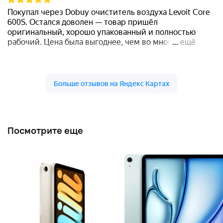
Посмотрите еще