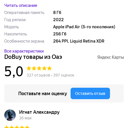
Читать описание
Оперативная память
8 Гб
Год релиза
2022
Модель
Apple iPad Air (5-го поколения)
Накопитель
256 Гб
Особенности экрана
264 PPI, Liquid Retina XDR
Все характеристики