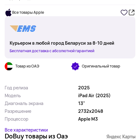
Все товары Apple
Курьером в любой город Беларуси за 8-10 дней
Бесплатная доставка с абсолютной гарантией
Товар из ОАЭ
Оригинальный товар
Год релиза
2025
Модель
iPad Air (2025)
Диагональ экрана
13"
Разрешение
2732x2048
Процессор
Apple M3
Все характеристики