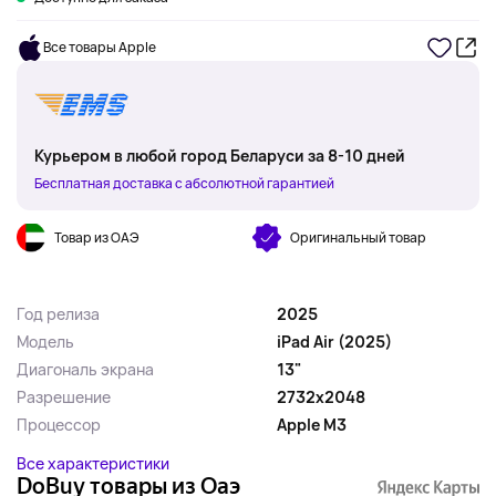
Все товары Apple
Курьером в любой город Беларуси за 8-10 дней
Бесплатная доставка с абсолютной гарантией
Товар из ОАЭ
Оригинальный товар
Год релиза
2025
Модель
iPad Air (2025)
Диагональ экрана
13"
Разрешение
2732x2048
Процессор
Apple M3
Все характеристики