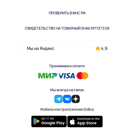
Книги
Одежда и аксессуары
ПРОВЕРИТЬ В ФНС РФ
СВИДЕТЕЛЬСТВО НА ТОВАРНЫЙ ЗНАК №1137338
4,9
Мы на Яндекс
Принимаем к оплате
Мы всегда на связи
Мобильное приложение DoBuy