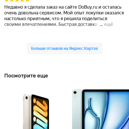
Посмотрите еще