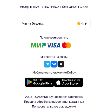
СВИДЕТЕЛЬСТВО НА ТОВАРНЫЙ ЗНАК №1137338
4,9
Мы на Яндекс
Принимаем к оплате
Мы всегда на связи
Мобильное приложение DoBuy
2023-2026 © DoBuy. Все права защищены
Правила обработки персональных данных
Пользовательское соглашение