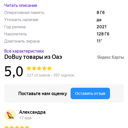
Читать описание
Оперативная память
8 Гб
Уточнить наличие
да
Год релиза
2021
Накопитель
128 Гб
Диагональ экрана
11"
Все характеристики