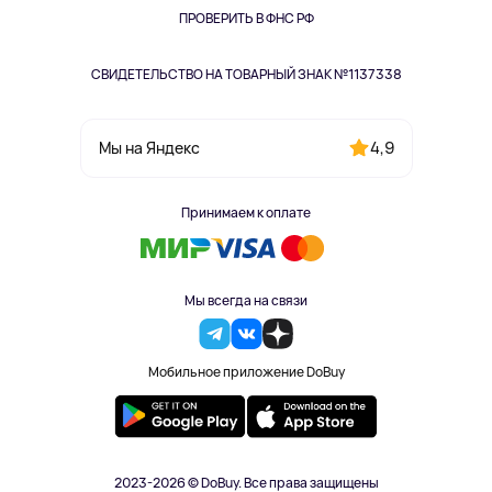
Одежда и аксессуары
ПРОВЕРИТЬ В ФНС РФ
СВИДЕТЕЛЬСТВО НА ТОВАРНЫЙ ЗНАК №1137338
4,9
Мы на Яндекс
Принимаем к оплате
Мы всегда на связи
Мобильное приложение DoBuy
2023-2026 © DoBuy. Все права защищены