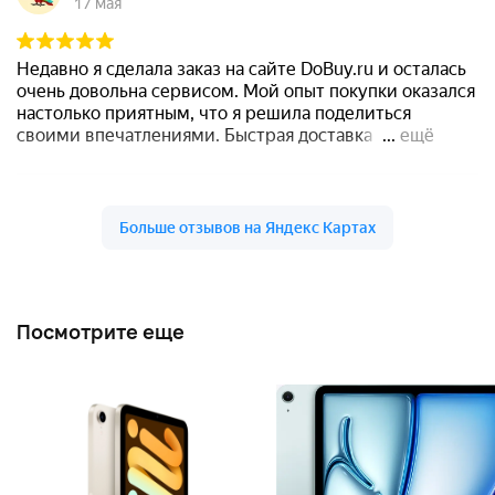
Посмотрите еще