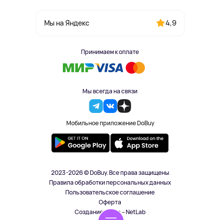
4,9
Мы на Яндекс
Принимаем к оплате
Мы всегда на связи
Мобильное приложение DoBuy
2023-2026 © DoBuy. Все права защищены
Правила обработки персональных данных
Пользовательское соглашение
Оферта
Создание сайта – NetLab