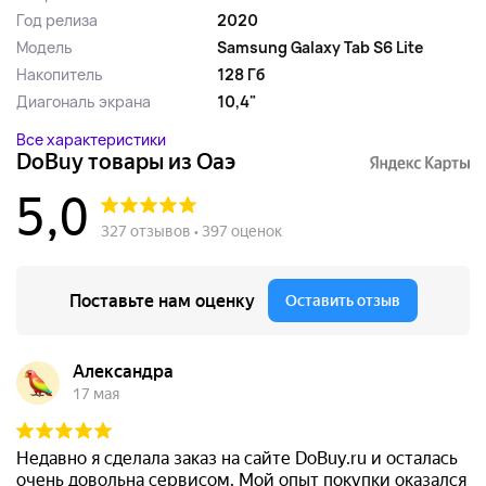
Год релиза
2020
Модель
Samsung Galaxy Tab S6 Lite
Накопитель
128 Гб
Диагональ экрана
10,4"
Все характеристики