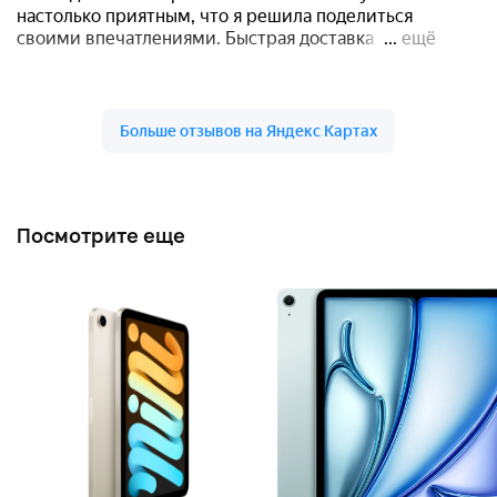
Посмотрите еще