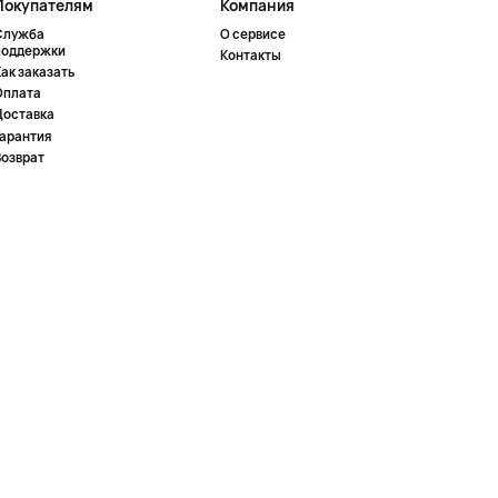
Покупателям
Компания
Служба
О сервисе
поддержки
Контакты
ак заказать
Оплата
Доставка
Гарантия
Возврат