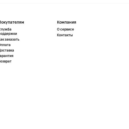
Покупателям
Компания
Служба
О сервисе
поддержки
Контакты
ак заказать
Оплата
Доставка
Гарантия
Возврат