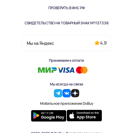
Книги
Одежда и аксессуары
ПРОВЕРИТЬ В ФНС РФ
СВИДЕТЕЛЬСТВО НА ТОВАРНЫЙ ЗНАК №1137338
4,9
Мы на Яндекс
Принимаем к оплате
Мы всегда на связи
Мобильное приложение DoBuy