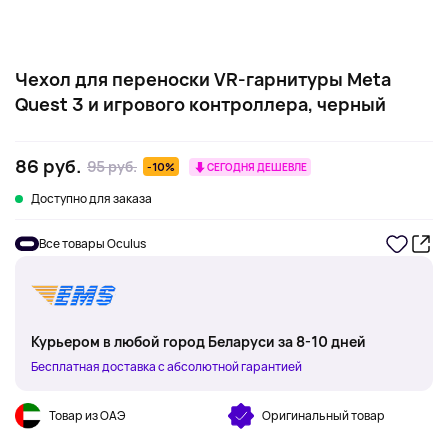
Чехол для переноски VR-гарнитуры Meta
Quest 3 и игрового контроллера, черный
86 руб.
95 руб.
-10%
СЕГОДНЯ ДЕШЕВЛЕ
Доступно для заказа
Все товары Oculus
Курьером в любой город Беларуси за 8-10 дней
Бесплатная доставка с абсолютной гарантией
Товар из ОАЭ
Оригинальный товар