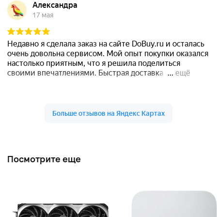
Посмотрите еще