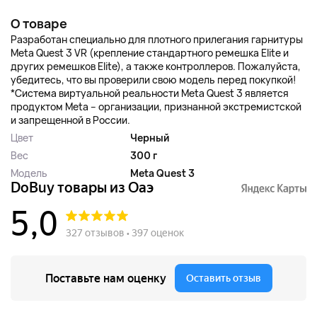
О товаре
Разработан специально для плотного прилегания гарнитуры
Meta Quest 3 VR (крепление стандартного ремешка Elite и
других ремешков Elite), а также контроллеров. Пожалуйста,
убедитесь, что вы проверили свою модель перед покупкой!
*Система виртуальной реальности Meta Quest 3 является
продуктом Meta – организации, признанной экстремистской
и запрещенной в России.
Цвет
Черный
Вес
300 г
Модель
Meta Quest 3