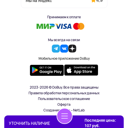
4,9
Мы на Яндекс
Принимаем к оплате
Мы всегда на связи
Мобильное приложение DoBuy
2023-2026 © DoBuy. Все права защищены
Правила обработки персональных данных
Пользовательское соглашение
Оферта
Создание сайта – NetLab
Последняя цена:
УТОЧНИТЬ НАЛИЧИЕ
107 руб.