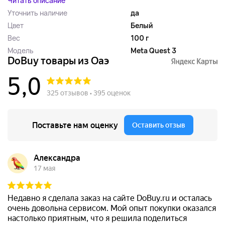
Читать описание
Уточнить наличие
да
Цвет
Белый
Вес
100 г
Модель
Meta Quest 3