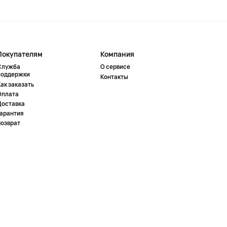
Покупателям
Компания
Служба
О сервисе
поддержки
Контакты
ак заказать
Оплата
Доставка
Гарантия
Возврат