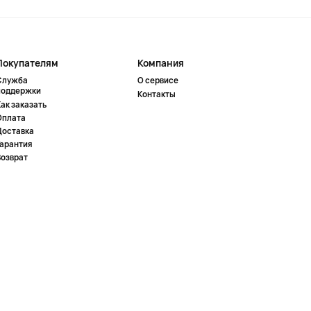
Покупателям
Компания
Служба
О сервисе
поддержки
Контакты
ак заказать
Оплата
Доставка
Гарантия
Возврат