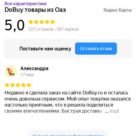
Все характеристики