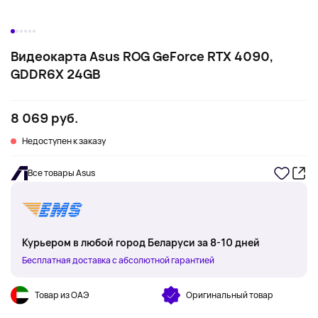
Видеокарта Asus ROG GeForce RTX 4090,
GDDR6X 24GB
8 069 руб.
Недоступен к заказу
Все товары Asus
Курьером в любой город Беларуси за 8-10 дней
Бесплатная доставка с абсолютной гарантией
Товар из ОАЭ
Оригинальный товар