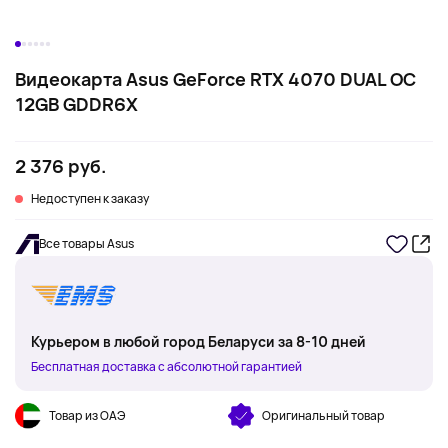
Видеокарта Asus GeForce RTX 4070 DUAL OC
12GB GDDR6X
2 376 руб.
Недоступен к заказу
Все товары Asus
Курьером в любой город Беларуси за 8-10 дней
Бесплатная доставка с абсолютной гарантией
Товар из ОАЭ
Оригинальный товар