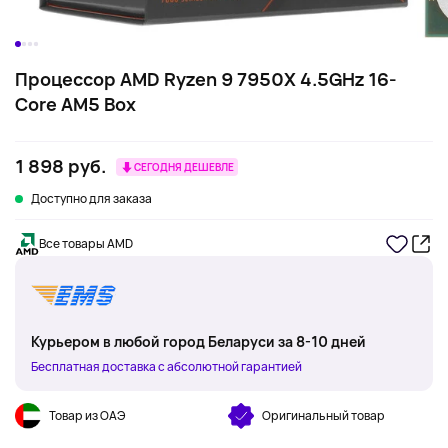
Процессор AMD Ryzen 9 7950X 4.5GHz 16-
Core AM5 Box
1 898 руб.
СЕГОДНЯ ДЕШЕВЛЕ
Доступно для заказа
Все товары AMD
Курьером в любой город Беларуси за 8-10 дней
Бесплатная доставка с абсолютной гарантией
Товар из ОАЭ
Оригинальный товар