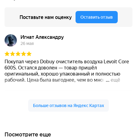
Посмотрите еще