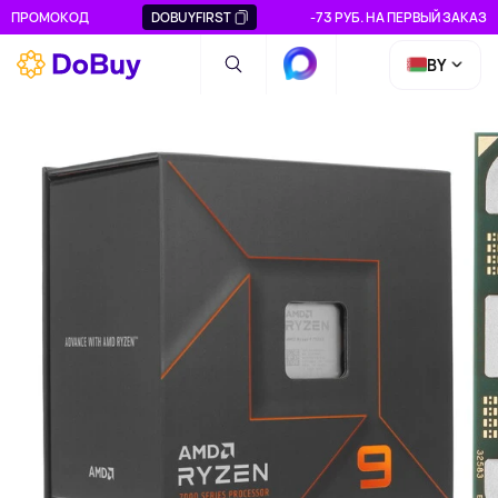
ПРОМОКОД
DOBUYFIRST
-73 РУБ. НА ПЕРВЫЙ ЗАКАЗ
BY