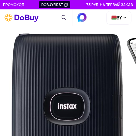
ПРОМОКОД
DOBUYFIRST
-73 РУБ. НА ПЕРВЫЙ ЗАКАЗ
BY