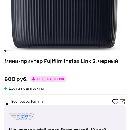
Мини-принтер Fujifilm Instax Link 2, черный
600 руб.
СЕГОДНЯ ДЕШЕВЛЕ
Доступно для заказа
Все товары Fujifilm
Курьером в любой город Беларуси за 8-10 дней