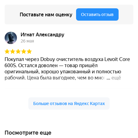
Посмотрите еще