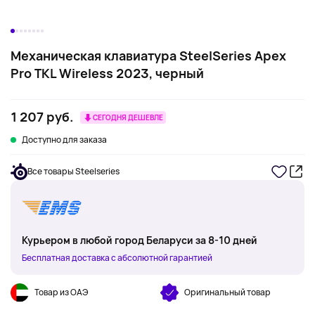
Механическая клавиатура SteelSeries Apex
Pro TKL Wireless 2023, черный
1 207 руб.
СЕГОДНЯ ДЕШЕВЛЕ
Доступно для заказа
Все товары Steelseries
Курьером в любой город Беларуси за 8-10 дней
Бесплатная доставка с абсолютной гарантией
Товар из ОАЭ
Оригинальный товар