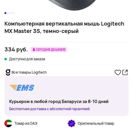
Компьютерная вертикальная мышь Logitech
MX Master 3S, темно-серый
334 руб.
СЕГОДНЯ ДЕШЕВЛЕ
Доступно для заказа
Все товары Logitech
Курьером в любой город Беларуси за 8-10 дней
Бесплатная доставка с абсолютной гарантией
Товар из ОАЭ
Оригинальный товар