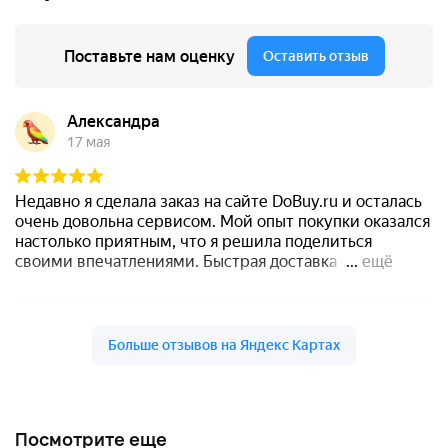
Посмотрите еще