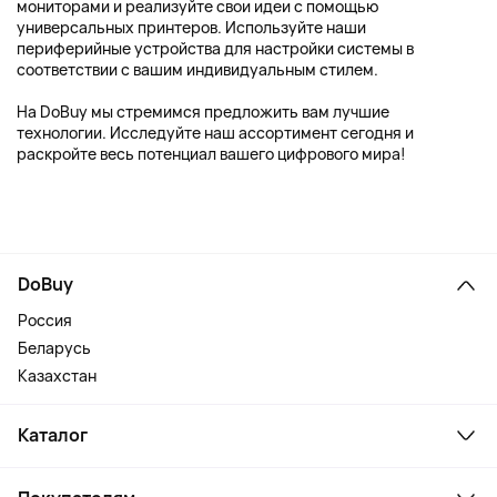
мониторами и реализуйте свои идеи с помощью
универсальных принтеров. Используйте наши
периферийные устройства для настройки системы в
соответствии с вашим индивидуальным стилем.
На DoBuy мы стремимся предложить вам лучшие
технологии. Исследуйте наш ассортимент сегодня и
раскройте весь потенциал вашего цифрового мира!
DoBuy
Россия
Беларусь
Казахстан
Каталог
Смартфоны и гаджеты