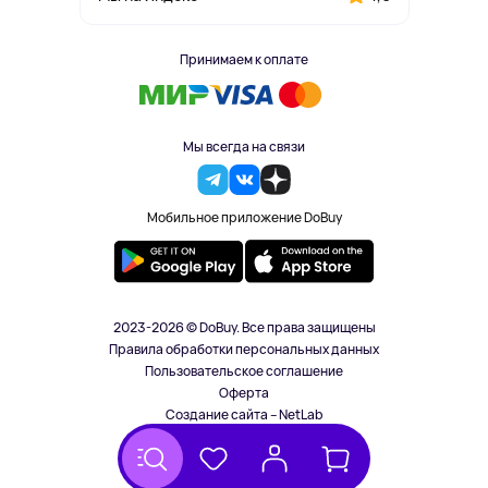
Принимаем к оплате
Мы всегда на связи
Мобильное приложение DoBuy
2023-2026 © DoBuy. Все права защищены
Правила обработки персональных данных
Пользовательское соглашение
Оферта
Создание сайта – NetLab