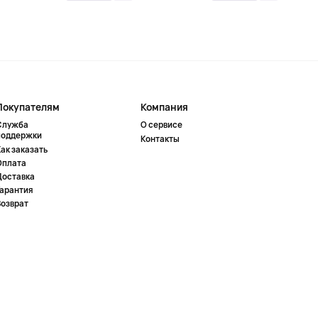
Покупателям
Компания
Служба
О сервисе
поддержки
Контакты
ак заказать
Оплата
Доставка
Гарантия
Возврат