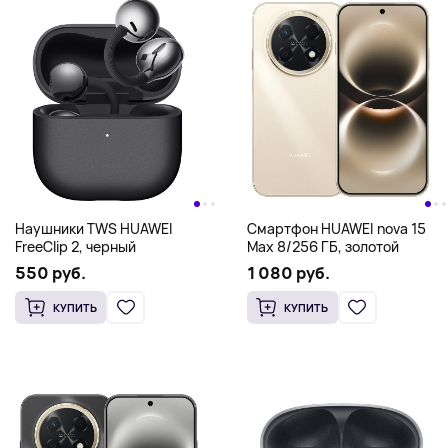
Наушники TWS HUAWEI
Смартфон HUAWEI nova 15
FreeClip 2, черный
Max 8/256 ГБ, золотой
550 руб.
1 080 руб.
КУПИТЬ
КУПИТЬ