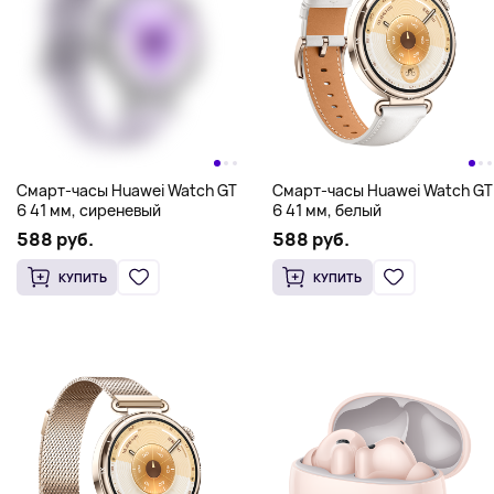
Смарт-часы Huawei Watch GT
Смарт-часы Huawei Watch GT
6 41 мм, сиреневый
6 41 мм, белый
588 руб.
588 руб.
КУПИТЬ
КУПИТЬ