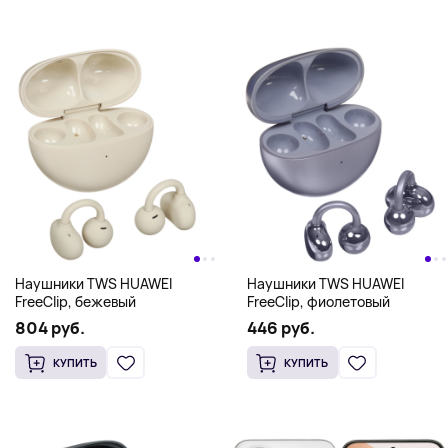
Наушники TWS HUAWEI
Наушники TWS HUAWEI
FreeClip, бежевый
FreeClip, фиолетовый
804 руб.
446 руб.
КУПИТЬ
КУПИТЬ