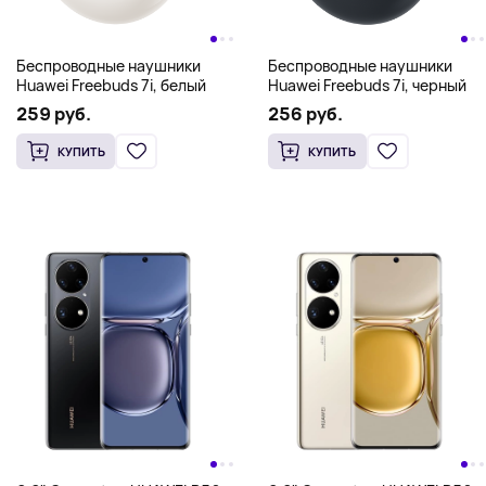
Беспроводные наушники
Беспроводные наушники
Huawei Freebuds 7i, белый
Huawei Freebuds 7i, черный
259 руб.
256 руб.
КУПИТЬ
КУПИТЬ