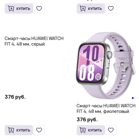
КУПИТЬ
КУПИТЬ
Смарт-часы HUAWEI WATCH
FIT 4, 48 мм, серый
376 руб.
Смарт-часы HUAWEI WATCH
FIT 4, 48 мм, фиолетовый
376 руб.
КУПИТЬ
КУПИТЬ