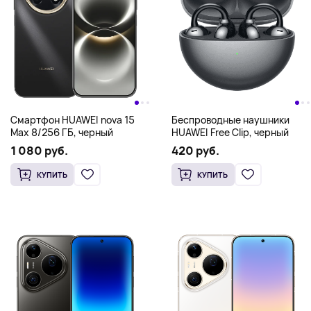
Смартфон HUAWEI nova 15
Беспроводные наушники
Max 8/256 ГБ, черный
HUAWEI Free Clip, черный
1 080 руб.
420 руб.
КУПИТЬ
КУПИТЬ