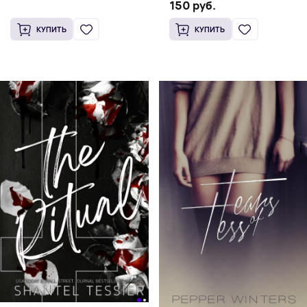
150 руб.
КУПИТЬ
КУПИТЬ