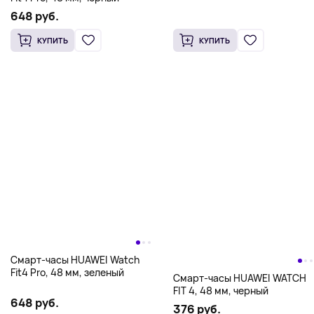
648 руб.
КУПИТЬ
КУПИТЬ
Смарт-часы HUAWEI Watch
Fit4 Pro, 48 мм, зеленый
Смарт-часы HUAWEI WATCH
FIT 4, 48 мм, черный
648 руб.
376 руб.