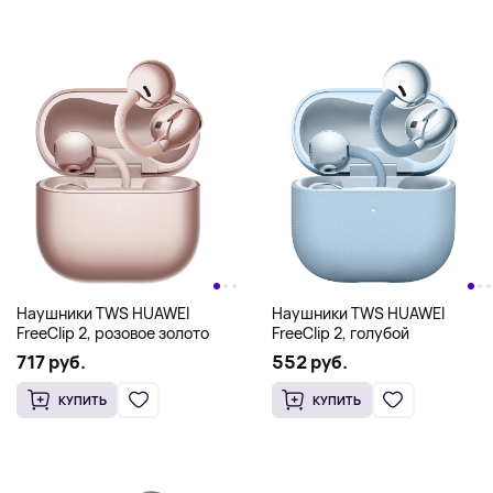
Наушники TWS HUAWEI
Наушники TWS HUAWEI
FreeClip 2, розовое золото
FreeClip 2, голубой
717 руб.
552 руб.
КУПИТЬ
КУПИТЬ